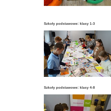
Szkoły podstawowe: klasy 1-3
Szkoły podstawowe: klasy 4-8