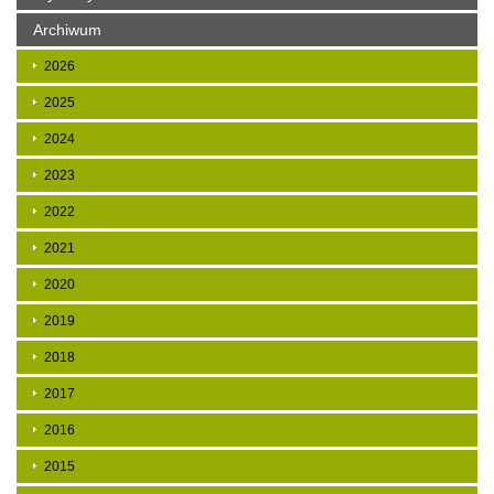
Archiwum
2026
2025
2024
2023
2022
2021
2020
2019
2018
2017
2016
2015