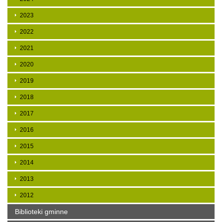
2023
2022
2021
2020
2019
2018
2017
2016
2015
2014
2013
2012
Biblioteki gminne