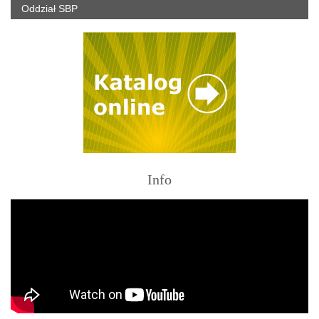
Oddział SBP
Info