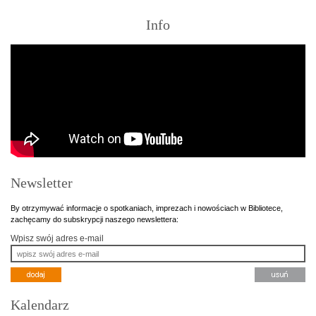
Info
Newsletter
By otrzymywać informacje o spotkaniach, imprezach i nowościach w Bibliotece,
zachęcamy do subskrypcji naszego newslettera:
Wpisz swój adres e-mail
Kalendarz