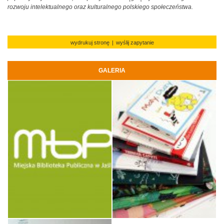
rozwoju intelektualnego oraz kulturalnego polskiego społeczeństwa.
wydrukuj stronę
|
wyślij zapytanie
GALERIA