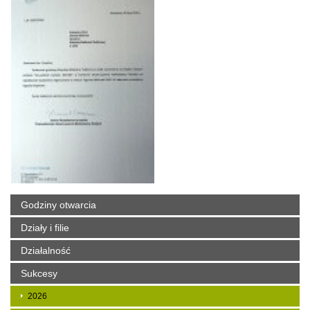
Godziny otwarcia
Działy i filie
Działalność
Sukcesy
2026