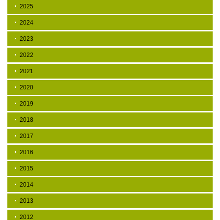
2025
2024
2023
2022
2021
2020
2019
2018
2017
2016
2015
2014
2013
2012