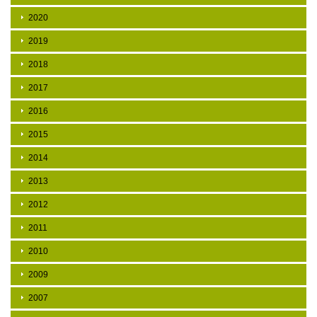
2020
2019
2018
2017
2016
2015
2014
2013
2012
2011
2010
2009
2007