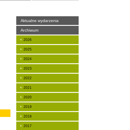
Aktualne wydarzenia
Archiwum
2026
2025
2024
2023
2022
2021
2020
2019
2018
2017