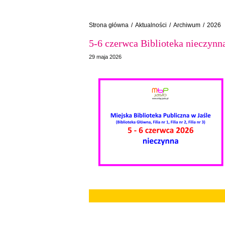
Strona główna
/
Aktualności
/
Archiwum
/
2026
5-6 czerwca Biblioteka nieczynn
29 maja 2026