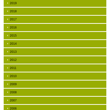
2019
2018
2017
2016
2015
2014
2013
2012
2011
2010
2009
2008
2007
2006