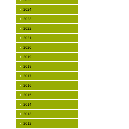
2025
2024
2023
2022
2021
2020
2019
2018
2017
2016
2015
2014
2013
2012