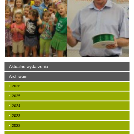
Aktualne wydarzenia
Archiwum
2026
2025
2024
2023
2022