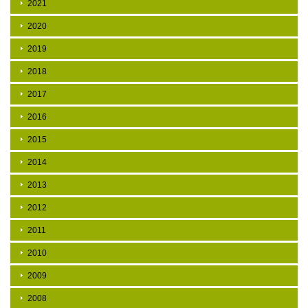
2021
2020
2019
2018
2017
2016
2015
2014
2013
2012
2011
2010
2009
2008