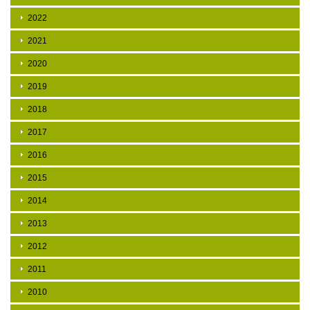
2022
2021
2020
2019
2018
2017
2016
2015
2014
2013
2012
2011
2010