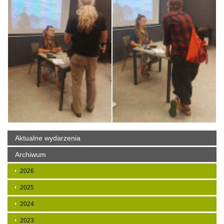
Aktualne wydarzenia
Archiwum
2026
2025
2024
2023