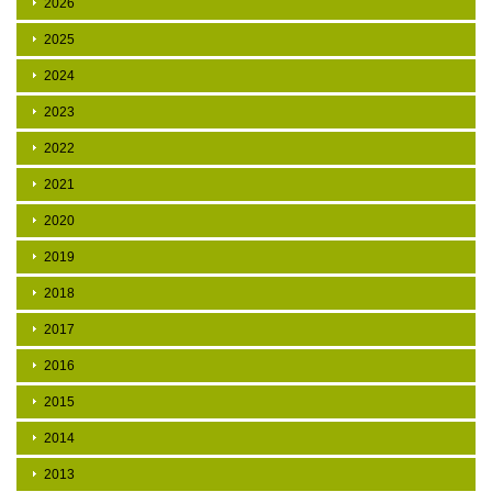
2026
2025
2024
2023
2022
2021
2020
2019
2018
2017
2016
2015
2014
2013