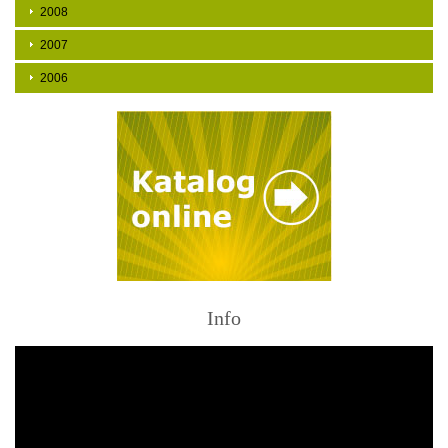
2008
2007
2006
Info