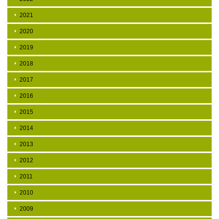
2021
2020
2019
2018
2017
2016
2015
2014
2013
2012
2011
2010
2009