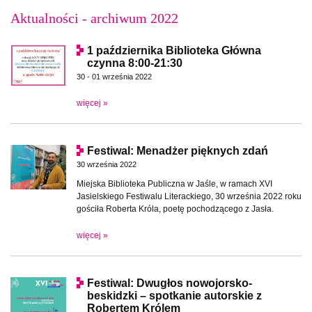
Aktualności - archiwum 2022
1 października Biblioteka Główna
czynna 8:00-21:30
30 - 01 września 2022
więcej »
Festiwal: Menadżer pięknych zdań
30 września 2022
Miejska Biblioteka Publiczna w Jaśle, w ramach XVI
Jasielskiego Festiwalu Literackiego, 30 września 2022 roku
gościła Roberta Króla, poetę pochodzącego z Jasła.
więcej »
Festiwal: Dwugłos nowojorsko-
beskidzki – spotkanie autorskie z
Robertem Królem