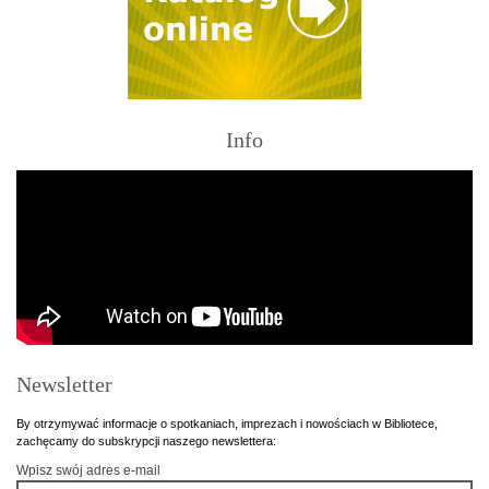
Info
Newsletter
By otrzymywać informacje o spotkaniach, imprezach i nowościach w Bibliotece,
zachęcamy do subskrypcji naszego newslettera:
Wpisz swój adres e-mail